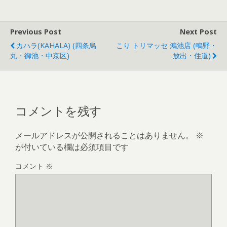
Previous Post
Next Post
カハラ(KAHALA) (四条烏
こり トリマッセ 鴻池店 (鴫野・
丸・御池・中京区)
放出・住道)
コメントを残す
メールアドレスが公開されることはありません。
※
が付いている欄は必須項目です
コメント
※