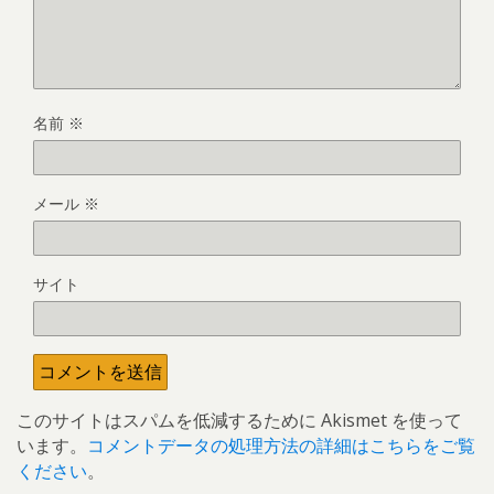
名前
※
メール
※
サイト
このサイトはスパムを低減するために Akismet を使って
います。
コメントデータの処理方法の詳細はこちらをご覧
ください
。