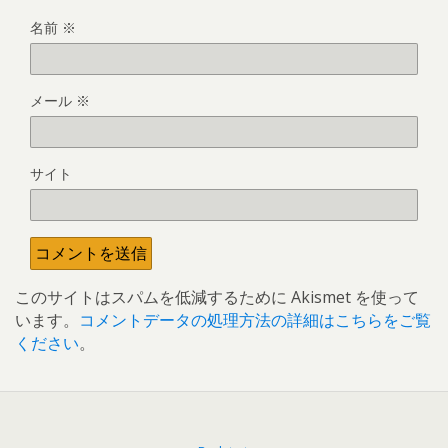
名前
※
メール
※
サイト
このサイトはスパムを低減するために Akismet を使って
います。
コメントデータの処理方法の詳細はこちらをご覧
ください
。