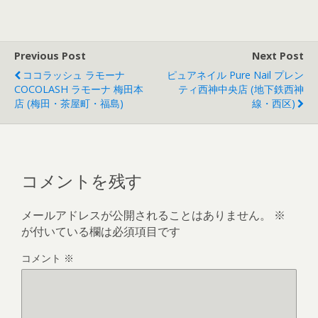
Previous Post
Next Post
ココラッシュ ラモーナ
ピュアネイル Pure Nail プレン
COCOLASH ラモーナ 梅田本
ティ西神中央店 (地下鉄西神
店 (梅田・茶屋町・福島)
線・西区)
コメントを残す
メールアドレスが公開されることはありません。
※
が付いている欄は必須項目です
コメント
※