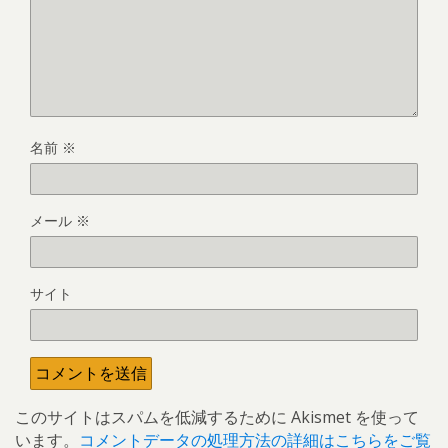
名前
※
メール
※
サイト
このサイトはスパムを低減するために Akismet を使って
います。
コメントデータの処理方法の詳細はこちらをご覧