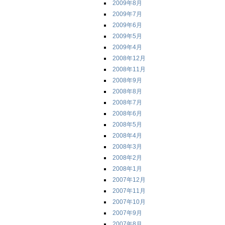
2009年8月
2009年7月
2009年6月
2009年5月
2009年4月
2008年12月
2008年11月
2008年9月
2008年8月
2008年7月
2008年6月
2008年5月
2008年4月
2008年3月
2008年2月
2008年1月
2007年12月
2007年11月
2007年10月
2007年9月
2007年8月