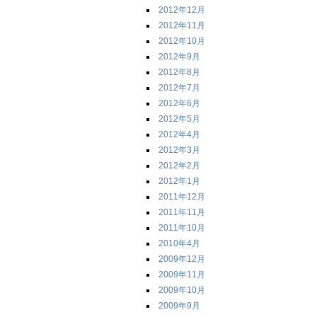
2012年12月
2012年11月
2012年10月
2012年9月
2012年8月
2012年7月
2012年6月
2012年5月
2012年4月
2012年3月
2012年2月
2012年1月
2011年12月
2011年11月
2011年10月
2010年4月
2009年12月
2009年11月
2009年10月
2009年9月