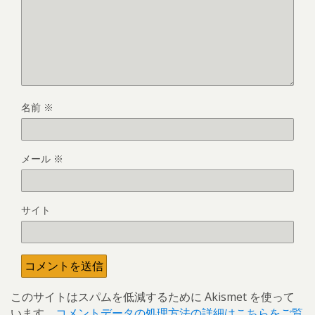
名前
※
メール
※
サイト
このサイトはスパムを低減するために Akismet を使って
います。
コメントデータの処理方法の詳細はこちらをご覧