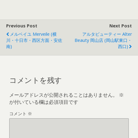
Previous Post
Next Post
メルベイユ Merveile (横
アルタビューティー Alter
川・十日市・西区方面・安佐
Beauty 岡山店 (岡山駅東口・
南)
西口)
コメントを残す
メールアドレスが公開されることはありません。
※
が付いている欄は必須項目です
コメント
※