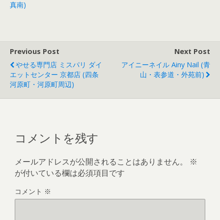
真南)
Previous Post
Next Post
やせる専門店 ミスパリ ダイ
アイニーネイル Ainy Nail (青
エットセンター 京都店 (四条
山・表参道・外苑前)
河原町・河原町周辺)
コメントを残す
メールアドレスが公開されることはありません。
※
が付いている欄は必須項目です
コメント
※