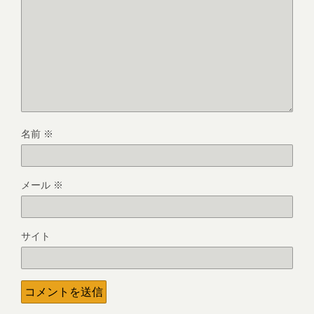
名前
※
メール
※
サイト