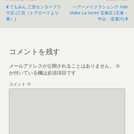
てもみん 三宮センタープラ
ヘアーメイクラシェンテ Hair
ザ店 (三宮（トアロードより
Make La Sente 宝塚店 (宝塚・
東）)
中山・逆瀬川)
コメントを残す
メールアドレスが公開されることはありません。
※
が付いている欄は必須項目です
コメント
※