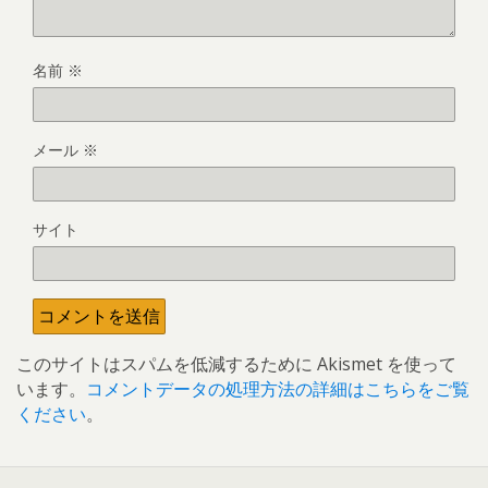
名前
※
メール
※
サイト
このサイトはスパムを低減するために Akismet を使って
います。
コメントデータの処理方法の詳細はこちらをご覧
ください
。