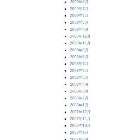
2009年8月
2009年7月
2009年6月
2009年5月
2009年4月
2008年12月
2008年11月
2008年9月
2008年8月
2008年7月
2008年6月
2008年5月
2008年4月
2008年3月
2008年2月
2008年1月
2007年12月
2007年11月
2007年10月
2007年9月
2007年8月