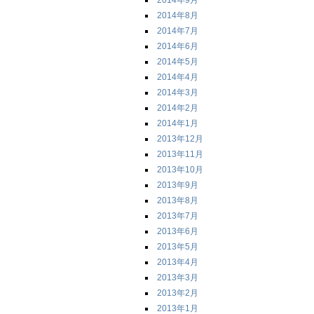
2014年9月
2014年8月
2014年7月
2014年6月
2014年5月
2014年4月
2014年3月
2014年2月
2014年1月
2013年12月
2013年11月
2013年10月
2013年9月
2013年8月
2013年7月
2013年6月
2013年5月
2013年4月
2013年3月
2013年2月
2013年1月