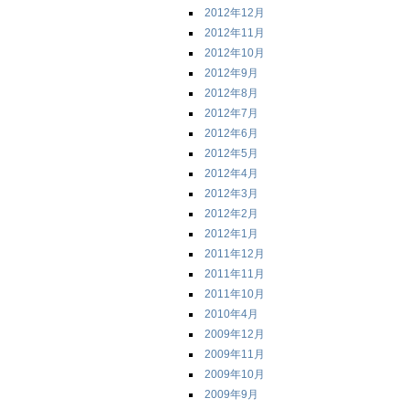
2012年12月
2012年11月
2012年10月
2012年9月
2012年8月
2012年7月
2012年6月
2012年5月
2012年4月
2012年3月
2012年2月
2012年1月
2011年12月
2011年11月
2011年10月
2010年4月
2009年12月
2009年11月
2009年10月
2009年9月