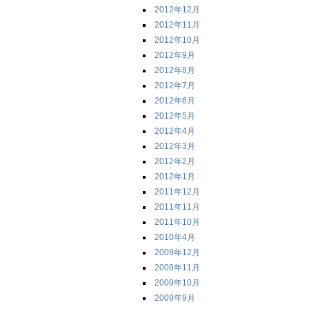
2012年12月
2012年11月
2012年10月
2012年9月
2012年8月
2012年7月
2012年6月
2012年5月
2012年4月
2012年3月
2012年2月
2012年1月
2011年12月
2011年11月
2011年10月
2010年4月
2009年12月
2009年11月
2009年10月
2009年9月