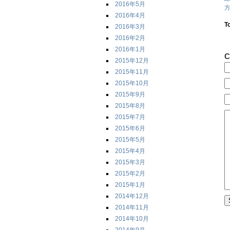
2016年5月
方
2016年4月
T
2016年3月
2016年2月
2016年1月
C
2015年12月
2015年11月
2015年10月
2015年9月
2015年8月
2015年7月
2015年6月
2015年5月
2015年4月
2015年3月
2015年2月
2015年1月
2014年12月
2014年11月
2014年10月