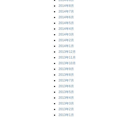
2014年9月
2014年8月
2014年7月
2014年6月
2014年5月
2014年4月
2014年3月
2014年2月
2014年1月
2013年12月
2013年11月
2013年10月
2013年9月
2013年8月
2013年7月
2013年6月
2013年5月
2013年4月
2013年3月
2013年2月
2013年1月