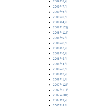
2009年8月
2009年7月
2009年6月
2009年5月
2009年4月
2008年12月
2008年11月
2008年9月
2008年8月
2008年7月
2008年6月
2008年5月
2008年4月
2008年3月
2008年2月
2008年1月
2007年12月
2007年11月
2007年10月
2007年9月
2007年8月