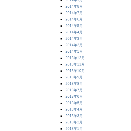
2014年9月
2014年8月
2014年7月
2014年6月
2014年5月
2014年4月
2014年3月
2014年2月
2014年1月
2013年12月
2013年11月
2013年10月
2013年9月
2013年8月
2013年7月
2013年6月
2013年5月
2013年4月
2013年3月
2013年2月
2013年1月