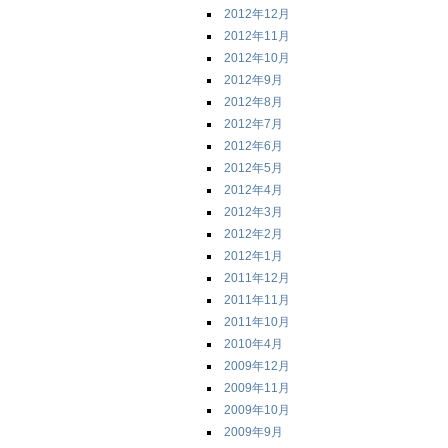
2012年12月
2012年11月
2012年10月
2012年9月
2012年8月
2012年7月
2012年6月
2012年5月
2012年4月
2012年3月
2012年2月
2012年1月
2011年12月
2011年11月
2011年10月
2010年4月
2009年12月
2009年11月
2009年10月
2009年9月