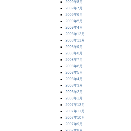
2009年8月
2009年7月
2009年6月
2009年5月
2009年4月
2008年12月
2008年11月
2008年9月
2008年8月
2008年7月
2008年6月
2008年5月
2008年4月
2008年3月
2008年2月
2008年1月
2007年12月
2007年11月
2007年10月
2007年9月
2007年8月