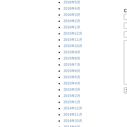
2016年5月
2016年4月
C
2016年3月
2016年2月
2016年1月
2015年12月
2015年11月
2015年10月
2015年9月
2015年8月
2015年7月
2015年6月
2015年5月
2015年4月
2015年3月
2015年2月
2015年1月
2014年12月
2014年11月
2014年10月