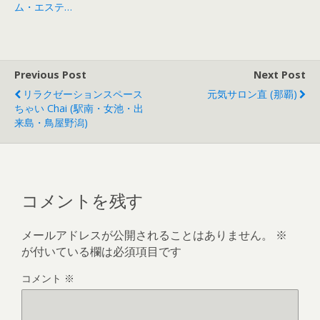
ム・エステ…
Previous Post
Next Post
リラクゼーションスペース
元気サロン直 (那覇)
ちゃい Chai (駅南・女池・出
来島・鳥屋野潟)
コメントを残す
メールアドレスが公開されることはありません。
※
が付いている欄は必須項目です
コメント
※