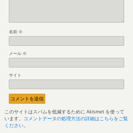
名前
※
メール
※
サイト
このサイトはスパムを低減するために Akismet を使って
います。
コメントデータの処理方法の詳細はこちらをご覧
ください
。