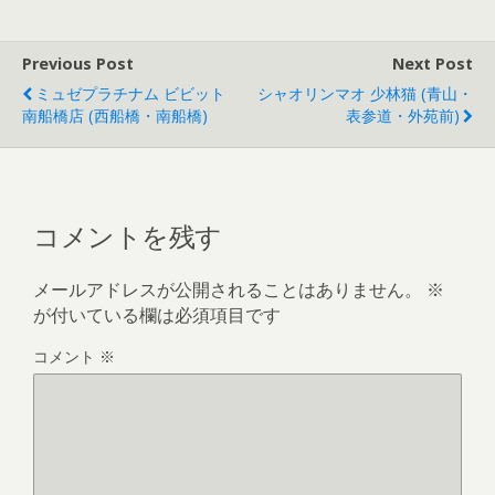
Previous Post
Next Post
ミュゼプラチナム ビビット
シャオリンマオ 少林猫 (青山・
南船橋店 (西船橋・南船橋)
表参道・外苑前)
コメントを残す
メールアドレスが公開されることはありません。
※
が付いている欄は必須項目です
コメント
※