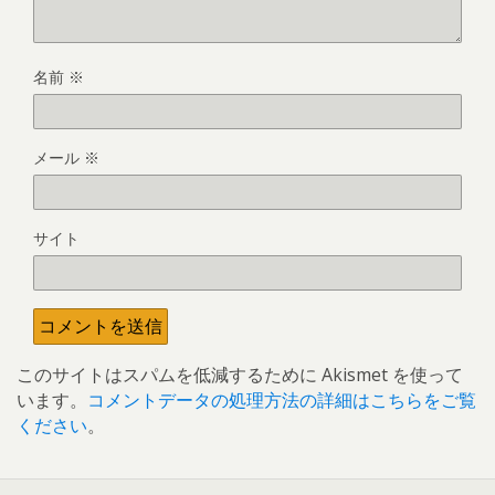
名前
※
メール
※
サイト
このサイトはスパムを低減するために Akismet を使って
います。
コメントデータの処理方法の詳細はこちらをご覧
ください
。