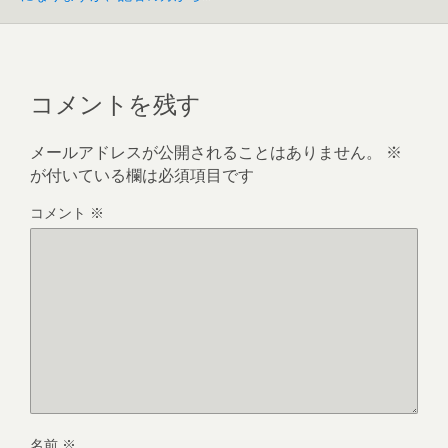
コメントを残す
メールアドレスが公開されることはありません。
※
が付いている欄は必須項目です
コメント
※
名前
※