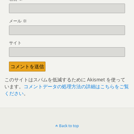
メール
※
サイト
このサイトはスパムを低減するために Akismet を使って
います。
コメントデータの処理方法の詳細はこちらをご覧
ください
。
Back to top