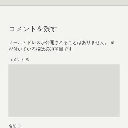
コメントを残す
メールアドレスが公開されることはありません。
※
が付いている欄は必須項目です
コメント
※
名前
※