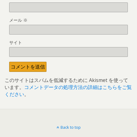
メール
※
サイト
このサイトはスパムを低減するために Akismet を使って
います。
コメントデータの処理方法の詳細はこちらをご覧
ください
。
Back to top