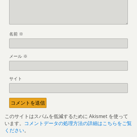
名前
※
メール
※
サイト
このサイトはスパムを低減するために Akismet を使って
います。
コメントデータの処理方法の詳細はこちらをご覧
ください
。