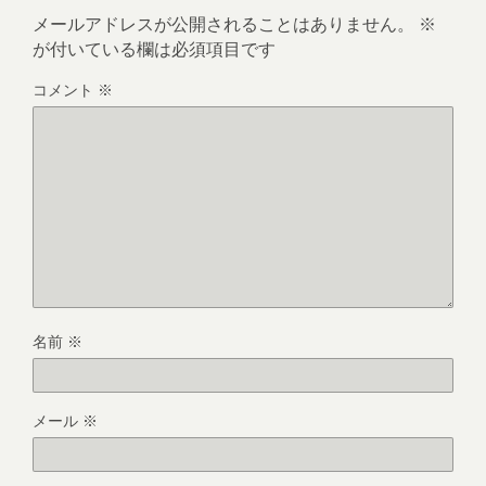
メールアドレスが公開されることはありません。
※
が付いている欄は必須項目です
コメント
※
名前
※
メール
※