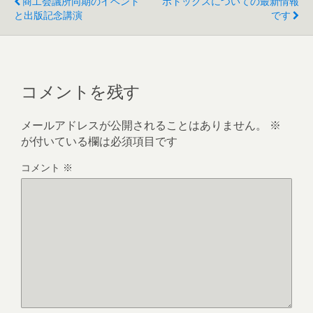
商工会議所同期のイベント
ボトックスについての最新情報
と出版記念講演
です
コメントを残す
メールアドレスが公開されることはありません。
※
が付いている欄は必須項目です
コメント
※