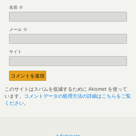
名前
※
メール
※
サイト
このサイトはスパムを低減するために Akismet を使って
います。
コメントデータの処理方法の詳細はこちらをご覧
ください
。
Back to top