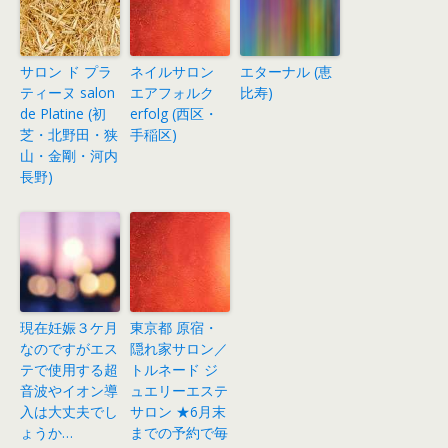
サロン ド プラ
ネイルサロン
エターナル (恵
ティーヌ salon
エアフォルク
比寿)
de Platine (初
erfolg (西区・
芝・北野田・狭
手稲区)
山・金剛・河内
長野)
現在妊娠３ケ月
東京都 原宿・
なのですがエス
隠れ家サロン／
テで使用する超
トルネード ジ
音波やイオン導
ュエリーエステ
入は大丈夫でし
サロン ★6月末
ょうか…
までの予約で毎