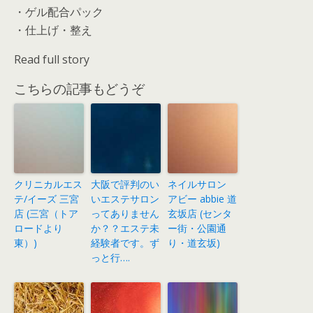
・ゲル配合パック
・仕上げ・整え
Read full story
こちらの記事もどうぞ
クリニカルエス
大阪で評判のい
ネイルサロン
テ/イーズ 三宮
いエステサロン
アビー abbie 道
店 (三宮（トア
ってありません
玄坂店 (センタ
ロードより
か？？エステ未
ー街・公園通
東）)
経験者です。ず
り・道玄坂)
っと行….