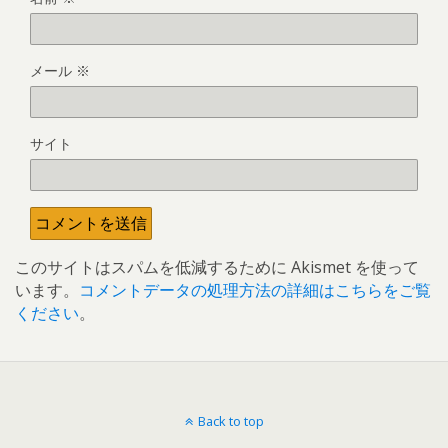
メール
※
サイト
このサイトはスパムを低減するために Akismet を使って
います。
コメントデータの処理方法の詳細はこちらをご覧
ください
。
Back to top