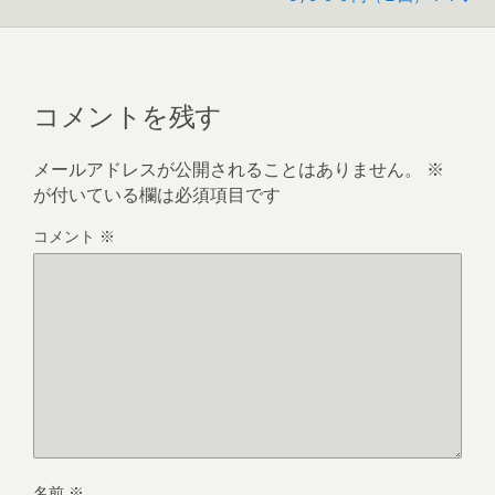
コメントを残す
メールアドレスが公開されることはありません。
※
が付いている欄は必須項目です
コメント
※
名前
※