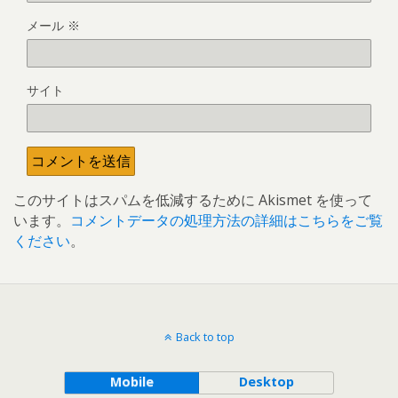
メール
※
サイト
このサイトはスパムを低減するために Akismet を使って
います。
コメントデータの処理方法の詳細はこちらをご覧
ください
。
Back to top
Mobile
Desktop