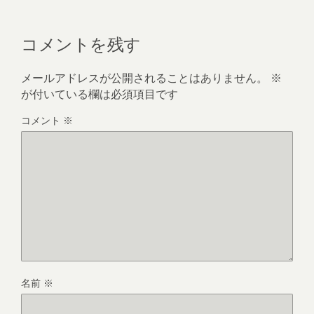
コメントを残す
メールアドレスが公開されることはありません。
※
が付いている欄は必須項目です
コメント
※
名前
※