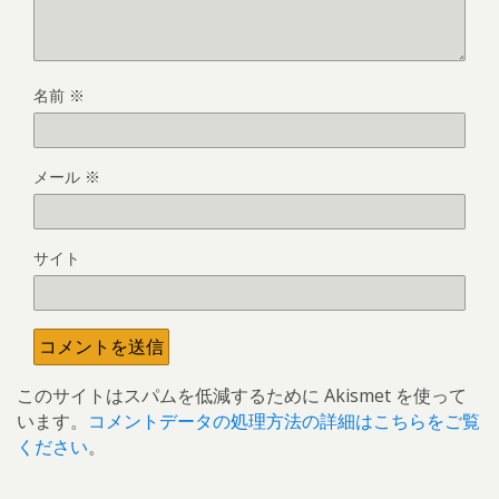
名前
※
メール
※
サイト
このサイトはスパムを低減するために Akismet を使って
います。
コメントデータの処理方法の詳細はこちらをご覧
ください
。