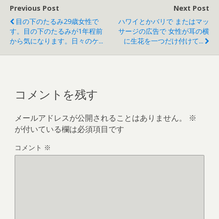
Previous Post
Next Post
目の下のたるみ29歳女性で
ハワイとかバリで またはマッ
す。目の下のたるみが1年程前
サージの広告で 女性が耳の横
から気になります。日々のケ...
に生花を一つだけ付けて...
コメントを残す
メールアドレスが公開されることはありません。
※
が付いている欄は必須項目です
コメント
※