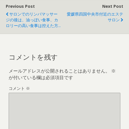
Previous Post
Next Post
サロンでのリンパマッサー
愛媛県四国中央市付近のエステ
ジの後は、油っぽい食事、カ
サロン
ロリーの高い食事は控えた方...
コメントを残す
メールアドレスが公開されることはありません。
※
が付いている欄は必須項目です
コメント
※