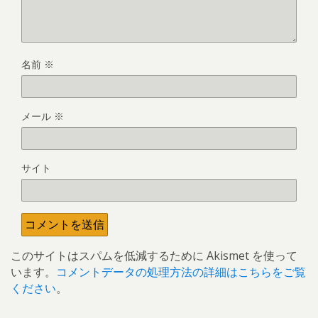
名前
※
メール
※
サイト
このサイトはスパムを低減するために Akismet を使って
います。
コメントデータの処理方法の詳細はこちらをご覧
ください
。