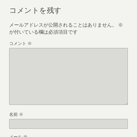
コメントを残す
メールアドレスが公開されることはありません。
※
が付いている欄は必須項目です
コメント
※
名前
※
メール
※