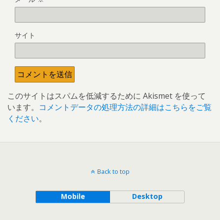
サイト
このサイトはスパムを低減するために Akismet を使って
います。
コメントデータの処理方法の詳細はこちらをご覧
ください
。
Back to top
Mobile
Desktop