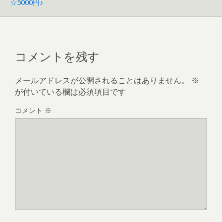
☆5000円♪
コメントを残す
メールアドレスが公開されることはありません。
※
が付いている欄は必須項目です
コメント
※