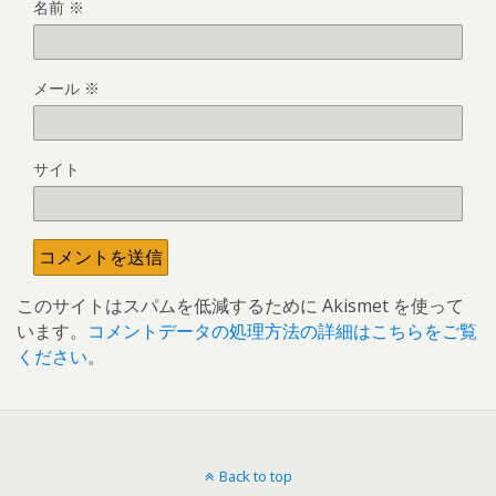
名前
※
メール
※
サイト
このサイトはスパムを低減するために Akismet を使って
います。
コメントデータの処理方法の詳細はこちらをご覧
ください
。
Back to top