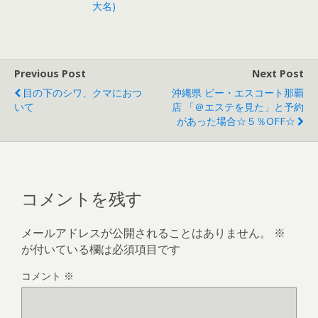
大名)
Previous Post
Next Post
目の下のシワ、クマにおつ
沖縄県 ビー・エスコート那覇
いて
店 「＠エステを見た」と予約
があった場合☆５％OFF☆
コメントを残す
メールアドレスが公開されることはありません。
※
が付いている欄は必須項目です
コメント
※