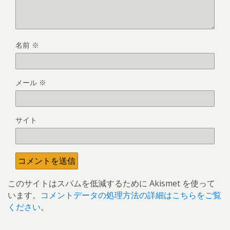
名前
※
メール
※
サイト
このサイトはスパムを低減するために Akismet を使って
います。
コメントデータの処理方法の詳細はこちらをご覧
ください
。