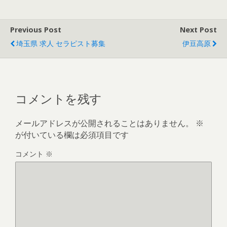
Previous Post
Next Post
埼玉県 求人 セラピスト募集
伊豆高原
コメントを残す
メールアドレスが公開されることはありません。
※
が付いている欄は必須項目です
コメント
※