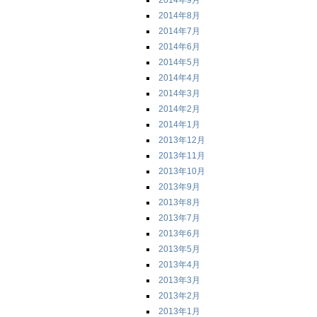
2014年9月
2014年8月
2014年7月
2014年6月
2014年5月
2014年4月
2014年3月
2014年2月
2014年1月
2013年12月
2013年11月
2013年10月
2013年9月
2013年8月
2013年7月
2013年6月
2013年5月
2013年4月
2013年3月
2013年2月
2013年1月