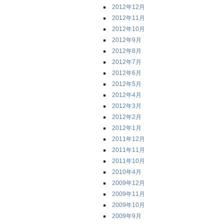
2012年12月
2012年11月
2012年10月
2012年9月
2012年8月
2012年7月
2012年6月
2012年5月
2012年4月
2012年3月
2012年2月
2012年1月
2011年12月
2011年11月
2011年10月
2010年4月
2009年12月
2009年11月
2009年10月
2009年9月