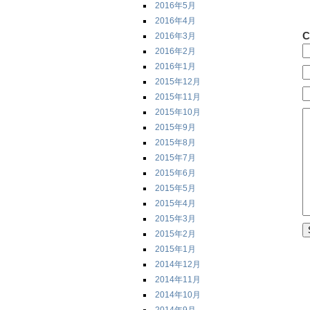
2016年5月
2016年4月
C
2016年3月
2016年2月
2016年1月
2015年12月
2015年11月
2015年10月
2015年9月
2015年8月
2015年7月
2015年6月
2015年5月
2015年4月
2015年3月
2015年2月
2015年1月
2014年12月
2014年11月
2014年10月