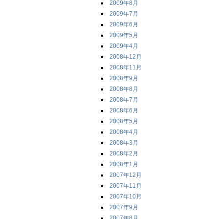
2009年8月
2009年7月
2009年6月
2009年5月
2009年4月
2008年12月
2008年11月
2008年9月
2008年8月
2008年7月
2008年6月
2008年5月
2008年4月
2008年3月
2008年2月
2008年1月
2007年12月
2007年11月
2007年10月
2007年9月
2007年8月