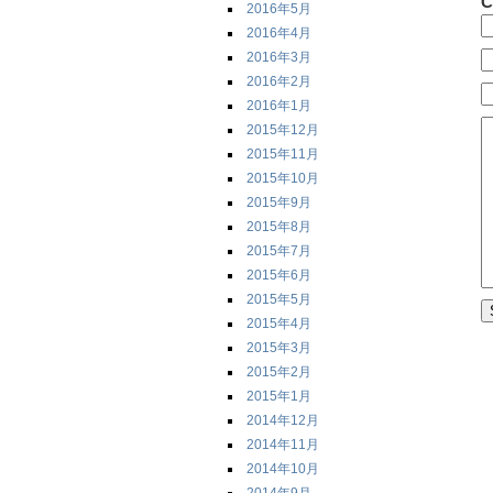
C
2016年5月
2016年4月
2016年3月
2016年2月
2016年1月
2015年12月
2015年11月
2015年10月
2015年9月
2015年8月
2015年7月
2015年6月
2015年5月
2015年4月
2015年3月
2015年2月
2015年1月
2014年12月
2014年11月
2014年10月