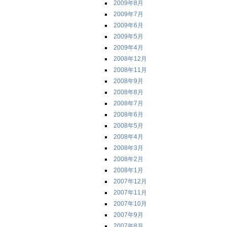
2009年8月
2009年7月
2009年6月
2009年5月
2009年4月
2008年12月
2008年11月
2008年9月
2008年8月
2008年7月
2008年6月
2008年5月
2008年4月
2008年3月
2008年2月
2008年1月
2007年12月
2007年11月
2007年10月
2007年9月
2007年8月