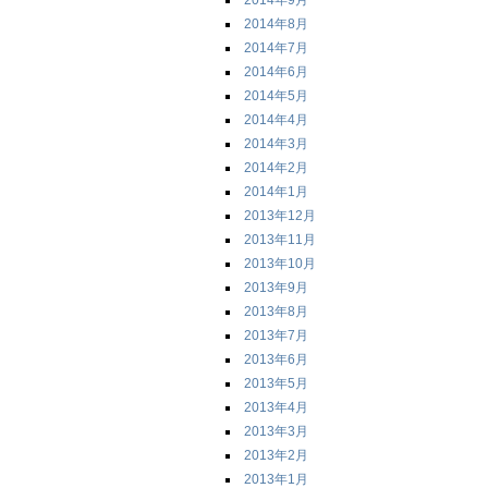
2014年9月
2014年8月
2014年7月
2014年6月
2014年5月
2014年4月
2014年3月
2014年2月
2014年1月
2013年12月
2013年11月
2013年10月
2013年9月
2013年8月
2013年7月
2013年6月
2013年5月
2013年4月
2013年3月
2013年2月
2013年1月