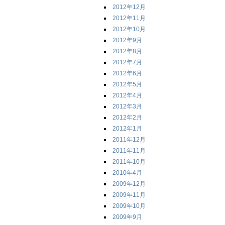
2012年12月
2012年11月
2012年10月
2012年9月
2012年8月
2012年7月
2012年6月
2012年5月
2012年4月
2012年3月
2012年2月
2012年1月
2011年12月
2011年11月
2011年10月
2010年4月
2009年12月
2009年11月
2009年10月
2009年9月