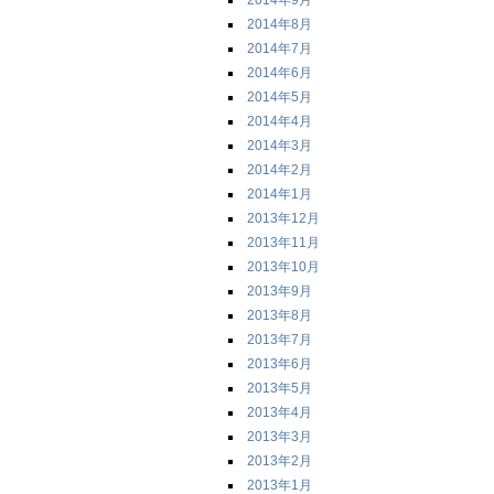
2014年9月
2014年8月
2014年7月
2014年6月
2014年5月
2014年4月
2014年3月
2014年2月
2014年1月
2013年12月
2013年11月
2013年10月
2013年9月
2013年8月
2013年7月
2013年6月
2013年5月
2013年4月
2013年3月
2013年2月
2013年1月