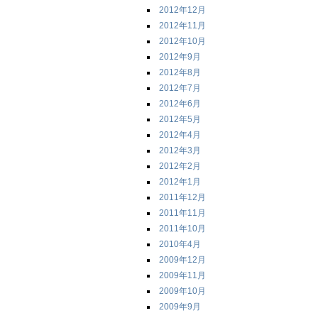
2012年12月
2012年11月
2012年10月
2012年9月
2012年8月
2012年7月
2012年6月
2012年5月
2012年4月
2012年3月
2012年2月
2012年1月
2011年12月
2011年11月
2011年10月
2010年4月
2009年12月
2009年11月
2009年10月
2009年9月