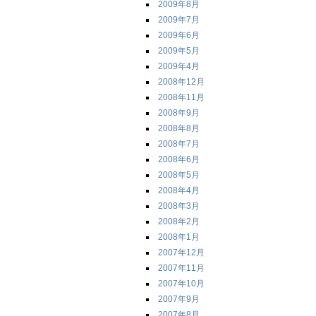
2009年8月
2009年7月
2009年6月
2009年5月
2009年4月
2008年12月
2008年11月
2008年9月
2008年8月
2008年7月
2008年6月
2008年5月
2008年4月
2008年3月
2008年2月
2008年1月
2007年12月
2007年11月
2007年10月
2007年9月
2007年8月