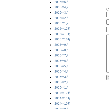
2016年5月
2016年4月
C
2016年3月
2016年2月
2016年1月
2015年12月
2015年11月
2015年10月
2015年9月
2015年8月
2015年7月
2015年6月
2015年5月
2015年4月
2015年3月
2015年2月
2015年1月
2014年12月
2014年11月
2014年10月