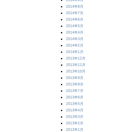
2014年9月
2014年8月
2014年7月
2014年6月
2014年5月
2014年4月
2014年3月
2014年2月
2014年1月
2013年12月
2013年11月
2013年10月
2013年9月
2013年8月
2013年7月
2013年6月
2013年5月
2013年4月
2013年3月
2013年2月
2013年1月