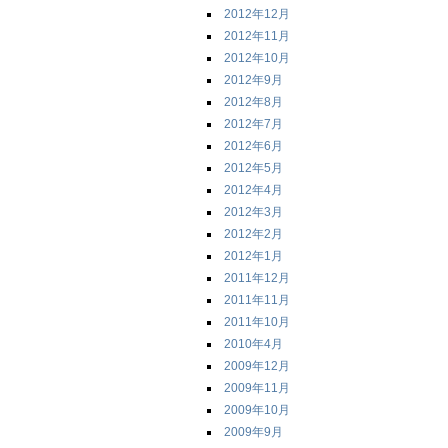
2012年12月
2012年11月
2012年10月
2012年9月
2012年8月
2012年7月
2012年6月
2012年5月
2012年4月
2012年3月
2012年2月
2012年1月
2011年12月
2011年11月
2011年10月
2010年4月
2009年12月
2009年11月
2009年10月
2009年9月