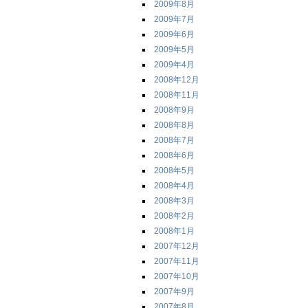
2009年8月
2009年7月
2009年6月
2009年5月
2009年4月
2008年12月
2008年11月
2008年9月
2008年8月
2008年7月
2008年6月
2008年5月
2008年4月
2008年3月
2008年2月
2008年1月
2007年12月
2007年11月
2007年10月
2007年9月
2007年8月