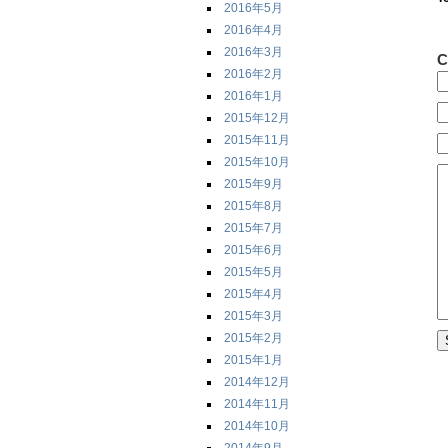
2016年5月
2016年4月
2016年3月
C
2016年2月
2016年1月
2015年12月
2015年11月
2015年10月
2015年9月
2015年8月
2015年7月
2015年6月
2015年5月
2015年4月
2015年3月
2015年2月
2015年1月
2014年12月
2014年11月
2014年10月