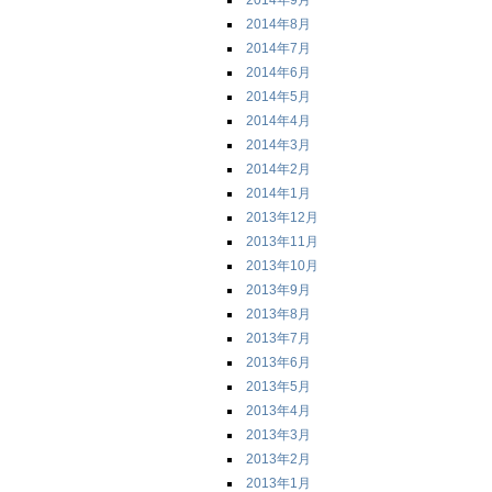
2014年9月
2014年8月
2014年7月
2014年6月
2014年5月
2014年4月
2014年3月
2014年2月
2014年1月
2013年12月
2013年11月
2013年10月
2013年9月
2013年8月
2013年7月
2013年6月
2013年5月
2013年4月
2013年3月
2013年2月
2013年1月