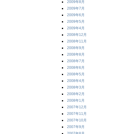
2009年8月
2009年7月
2009年6月
2009年5月
2009年4月
2008年12月
2008年11月
2008年9月
2008年8月
2008年7月
2008年6月
2008年5月
2008年4月
2008年3月
2008年2月
2008年1月
2007年12月
2007年11月
2007年10月
2007年9月
2007年8月