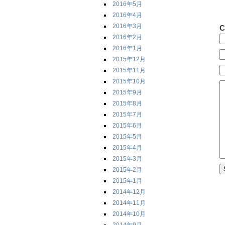
2016年5月
2016年4月
2016年3月
C
2016年2月
2016年1月
2015年12月
2015年11月
2015年10月
2015年9月
2015年8月
2015年7月
2015年6月
2015年5月
2015年4月
2015年3月
2015年2月
2015年1月
2014年12月
2014年11月
2014年10月