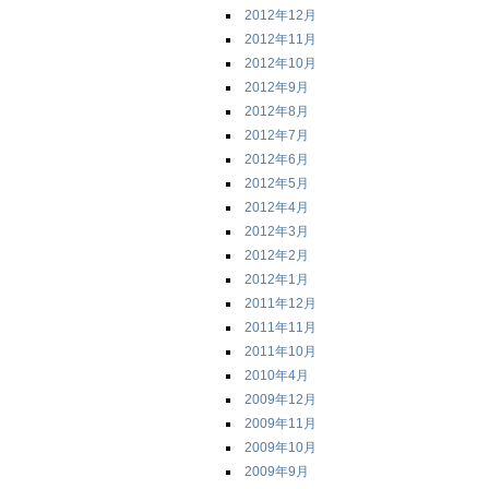
2012年12月
2012年11月
2012年10月
2012年9月
2012年8月
2012年7月
2012年6月
2012年5月
2012年4月
2012年3月
2012年2月
2012年1月
2011年12月
2011年11月
2011年10月
2010年4月
2009年12月
2009年11月
2009年10月
2009年9月