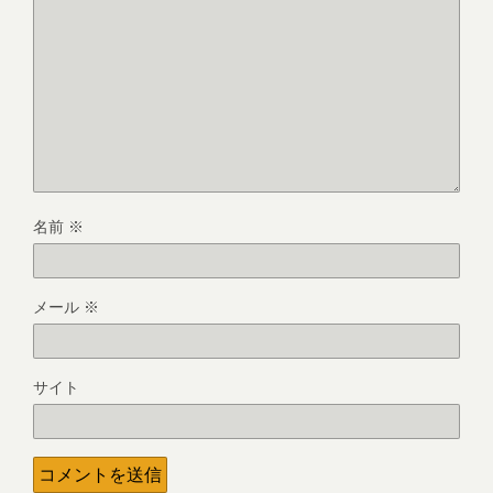
名前
※
メール
※
サイト