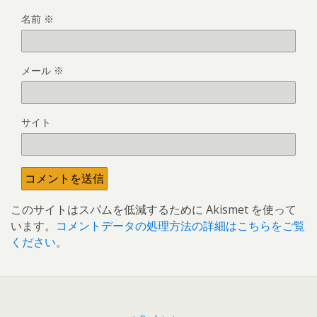
名前
※
メール
※
サイト
このサイトはスパムを低減するために Akismet を使って
います。
コメントデータの処理方法の詳細はこちらをご覧
ください
。