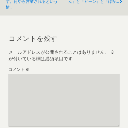
す。何やら営業されるという
ん』と『ビーン』と『ぽか...
情...
コメントを残す
メールアドレスが公開されることはありません。
※
が付いている欄は必須項目です
コメント
※