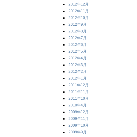
2012年12月
2012年11月
2012年10月
2012年9月
2012年8月
2012年7月
2012年6月
2012年5月
2012年4月
2012年3月
2012年2月
2012年1月
2011年12月
2011年11月
2011年10月
2010年4月
2009年12月
2009年11月
2009年10月
2009年9月