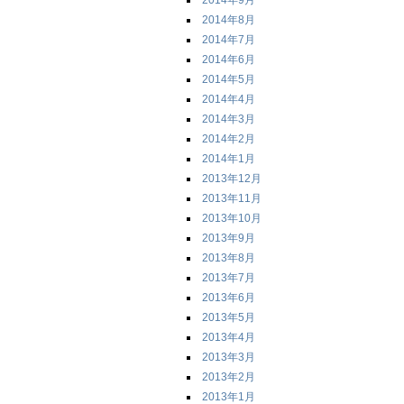
2014年9月
2014年8月
2014年7月
2014年6月
2014年5月
2014年4月
2014年3月
2014年2月
2014年1月
2013年12月
2013年11月
2013年10月
2013年9月
2013年8月
2013年7月
2013年6月
2013年5月
2013年4月
2013年3月
2013年2月
2013年1月