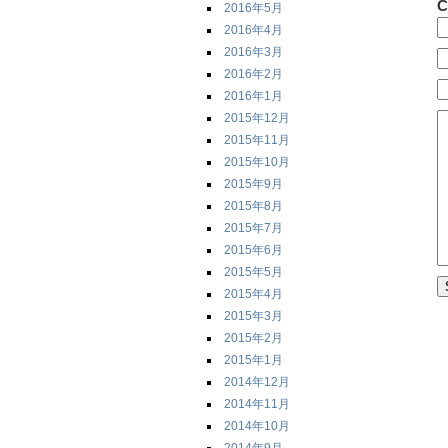
C
2016年5月
2016年4月
2016年3月
2016年2月
2016年1月
2015年12月
2015年11月
2015年10月
2015年9月
2015年8月
2015年7月
2015年6月
2015年5月
2015年4月
2015年3月
2015年2月
2015年1月
2014年12月
2014年11月
2014年10月