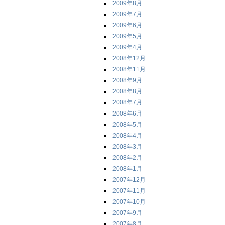
2009年8月
2009年7月
2009年6月
2009年5月
2009年4月
2008年12月
2008年11月
2008年9月
2008年8月
2008年7月
2008年6月
2008年5月
2008年4月
2008年3月
2008年2月
2008年1月
2007年12月
2007年11月
2007年10月
2007年9月
2007年8月