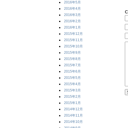
2016年5月
2016年4月
C
2016年3月
2016年2月
2016年1月
2015年12月
2015年11月
2015年10月
2015年9月
2015年8月
2015年7月
2015年6月
2015年5月
2015年4月
2015年3月
2015年2月
2015年1月
2014年12月
2014年11月
2014年10月