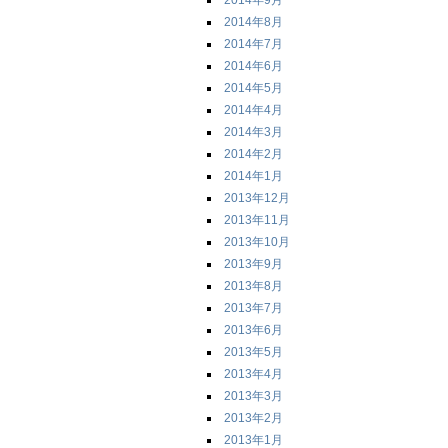
2014年9月
2014年8月
2014年7月
2014年6月
2014年5月
2014年4月
2014年3月
2014年2月
2014年1月
2013年12月
2013年11月
2013年10月
2013年9月
2013年8月
2013年7月
2013年6月
2013年5月
2013年4月
2013年3月
2013年2月
2013年1月