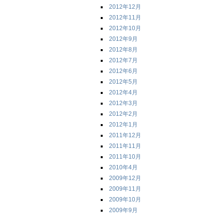
2012年12月
2012年11月
2012年10月
2012年9月
2012年8月
2012年7月
2012年6月
2012年5月
2012年4月
2012年3月
2012年2月
2012年1月
2011年12月
2011年11月
2011年10月
2010年4月
2009年12月
2009年11月
2009年10月
2009年9月