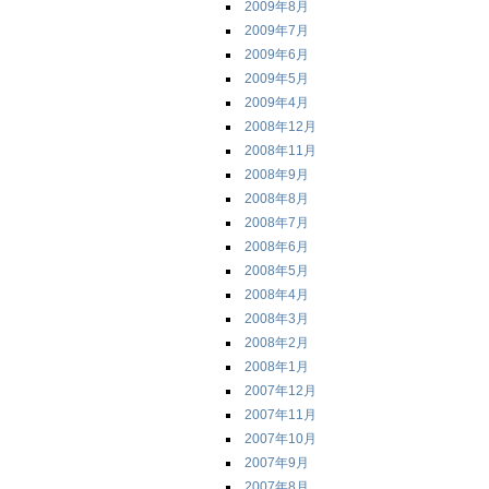
2009年8月
2009年7月
2009年6月
2009年5月
2009年4月
2008年12月
2008年11月
2008年9月
2008年8月
2008年7月
2008年6月
2008年5月
2008年4月
2008年3月
2008年2月
2008年1月
2007年12月
2007年11月
2007年10月
2007年9月
2007年8月