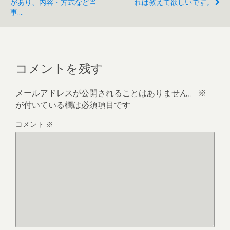
があり、内容・方式など当
れば教えて欲しいです。
事....
コメントを残す
メールアドレスが公開されることはありません。
※
が付いている欄は必須項目です
コメント
※