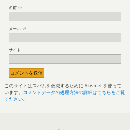
名前
※
メール
※
サイト
このサイトはスパムを低減するために Akismet を使って
います。
コメントデータの処理方法の詳細はこちらをご覧
ください
。