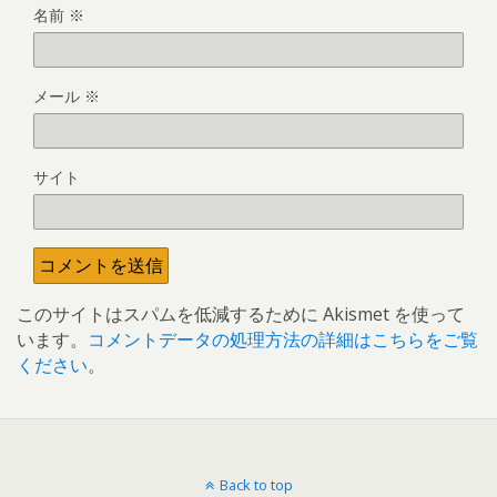
名前
※
メール
※
サイト
このサイトはスパムを低減するために Akismet を使って
います。
コメントデータの処理方法の詳細はこちらをご覧
ください
。
Back to top