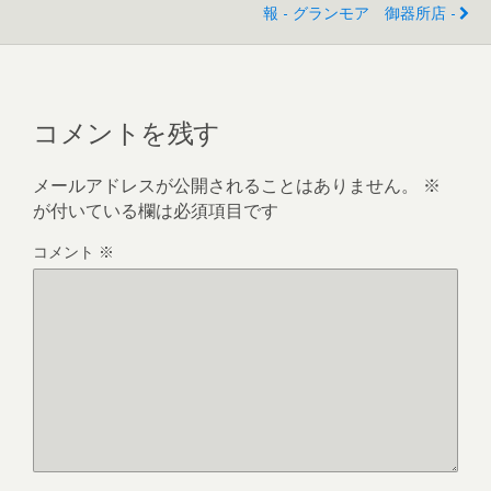
報 - グランモア 御器所店 -
コメントを残す
メールアドレスが公開されることはありません。
※
が付いている欄は必須項目です
コメント
※