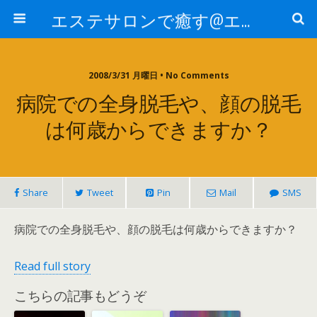
エステサロンで癒す@エステ～全国エステ情報
2008/3/31 月曜日 • No Comments
病院での全身脱毛や、顔の脱毛
は何歳からできますか？
Share
Tweet
Pin
Mail
SMS
病院での全身脱毛や、顔の脱毛は何歳からできますか？
Read full story
こちらの記事もどうぞ