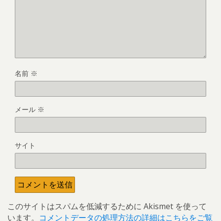
名前
※
メール
※
サイト
このサイトはスパムを低減するために Akismet を使って
います。
コメントデータの処理方法の詳細はこちらをご覧