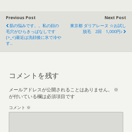
Previous Post
Next Post
肌の悩みです。。私の顔の
東京都 ダリアレーヌ ☆お試し
毛穴がひらきっぱなしです
脱毛 2回 1,000円♪
(>_<)最近は洗顔後に氷で冷や
す...
コメントを残す
メールアドレスが公開されることはありません。
※
が付いている欄は必須項目です
コメント
※