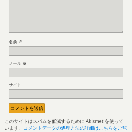
名前
※
メール
※
サイト
このサイトはスパムを低減するために Akismet を使って
います。
コメントデータの処理方法の詳細はこちらをご覧