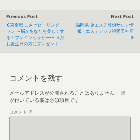
Previous Post
Next Post
東京都 こさきヒーリング・
福岡県 ＠エステ登録サロン情
ワン 〜脳があなたを美しくす
報 - エステアップ福岡天神店
る！ブレインセラピー〜 ４月
-
お誕生日の方にプレゼント！
コメントを残す
メールアドレスが公開されることはありません。
※
が付いている欄は必須項目です
コメント
※