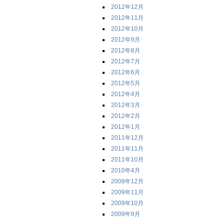
2012年12月
2012年11月
2012年10月
2012年9月
2012年8月
2012年7月
2012年6月
2012年5月
2012年4月
2012年3月
2012年2月
2012年1月
2011年12月
2011年11月
2011年10月
2010年4月
2009年12月
2009年11月
2009年10月
2009年9月