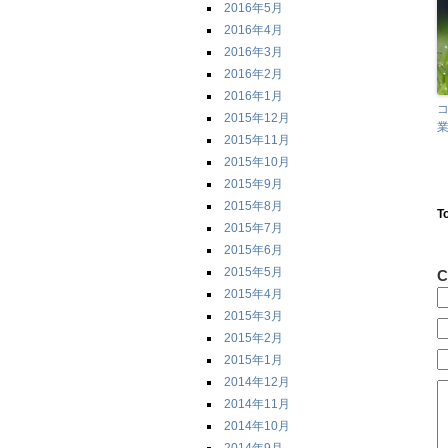
2016年5月
2016年4月
2016年3月
2016年2月
2016年1月
コ
2015年12月
2015年11月
2015年10月
2015年9月
2015年8月
T
2015年7月
2015年6月
2015年5月
C
2015年4月
2015年3月
2015年2月
2015年1月
2014年12月
2014年11月
2014年10月