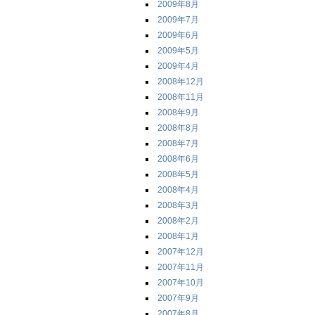
2009年8月
2009年7月
2009年6月
2009年5月
2009年4月
2008年12月
2008年11月
2008年9月
2008年8月
2008年7月
2008年6月
2008年5月
2008年4月
2008年3月
2008年2月
2008年1月
2007年12月
2007年11月
2007年10月
2007年9月
2007年8月