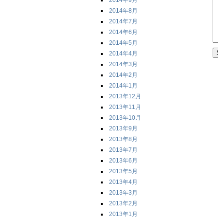
2014年9月
2014年8月
2014年7月
2014年6月
2014年5月
2014年4月
2014年3月
2014年2月
2014年1月
2013年12月
2013年11月
2013年10月
2013年9月
2013年8月
2013年7月
2013年6月
2013年5月
2013年4月
2013年3月
2013年2月
2013年1月