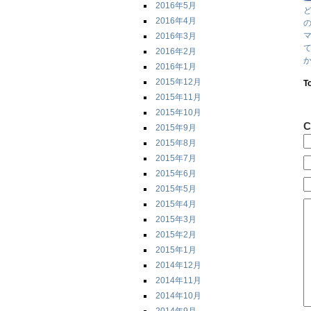
2016年5月
2016年4月
2016年3月
2016年2月
か
2016年1月
2015年12月
T
2015年11月
2015年10月
C
2015年9月
2015年8月
2015年7月
2015年6月
2015年5月
2015年4月
2015年3月
2015年2月
2015年1月
2014年12月
2014年11月
2014年10月