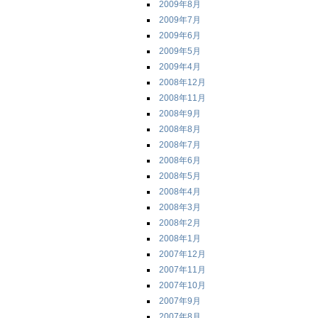
2009年8月
2009年7月
2009年6月
2009年5月
2009年4月
2008年12月
2008年11月
2008年9月
2008年8月
2008年7月
2008年6月
2008年5月
2008年4月
2008年3月
2008年2月
2008年1月
2007年12月
2007年11月
2007年10月
2007年9月
2007年8月