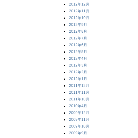
2012年12月
2012年11月
2012年10月
2012年9月
2012年8月
2012年7月
2012年6月
2012年5月
2012年4月
2012年3月
2012年2月
2012年1月
2011年12月
2011年11月
2011年10月
2010年4月
2009年12月
2009年11月
2009年10月
2009年9月