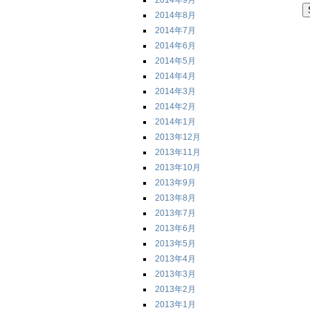
2014年9月
2014年8月
2014年7月
2014年6月
2014年5月
2014年4月
2014年3月
2014年2月
2014年1月
2013年12月
2013年11月
2013年10月
2013年9月
2013年8月
2013年7月
2013年6月
2013年5月
2013年4月
2013年3月
2013年2月
2013年1月