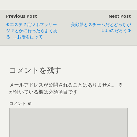
Previous Post
Next Post
エステ？足ツボマッサー
美顔器とスチームだとどっちが
ジ？とかに行ったらよくあ
いいのだろう
る……お湯をはって...
コメントを残す
メールアドレスが公開されることはありません。
※
が付いている欄は必須項目です
コメント
※