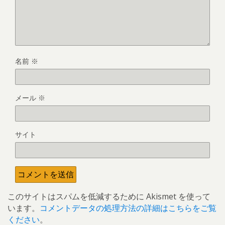
名前
※
メール
※
サイト
このサイトはスパムを低減するために Akismet を使って
います。
コメントデータの処理方法の詳細はこちらをご覧
ください
。