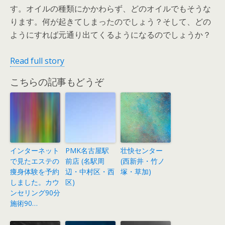
す。オイルの種類にかかわらず、どのオイルでもそうな
ります。何が起きてしまったのでしょう？そして、どの
ようにすれば元通り出てくるようになるのでしょうか？
Read full story
こちらの記事もどうぞ
インターネット
PMK名古屋駅
壮快センター
で見たエステの
前店 (名駅周
(西新井・竹ノ
痩身体験を予約
辺・中村区・西
塚・草加)
しました。カウ
区)
ンセリング90分
施術90…