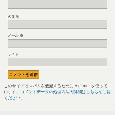
名前
※
メール
※
サイト
このサイトはスパムを低減するために Akismet を使って
います。
コメントデータの処理方法の詳細はこちらをご覧
ください
。