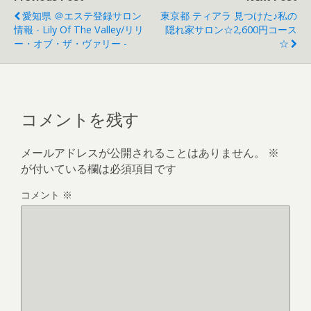
愛知県 ＠エステ登録サロン
東京都 ティアラ 見つけた♪私の
情報 - Lily Of The Valley/リリ
隠れ家サロン☆2,600円コース
ー・オブ・ザ・ヴァリー -
☆
コメントを残す
メールアドレスが公開されることはありません。
※
が付いている欄は必須項目です
コメント
※