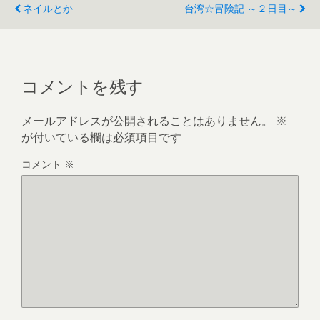
ネイルとか
台湾☆冒険記 ～２日目～
コメントを残す
メールアドレスが公開されることはありません。
※
が付いている欄は必須項目です
コメント
※