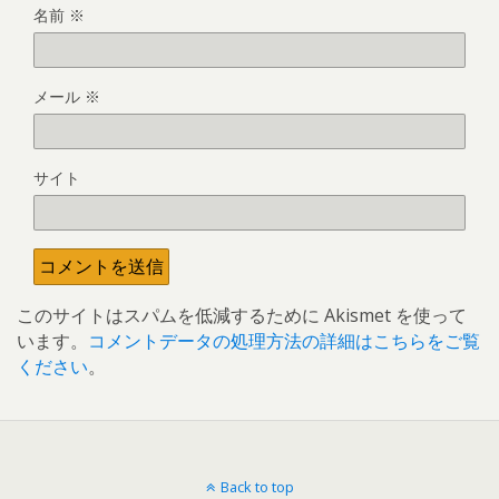
名前
※
メール
※
サイト
このサイトはスパムを低減するために Akismet を使って
います。
コメントデータの処理方法の詳細はこちらをご覧
ください
。
Back to top