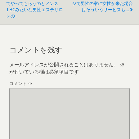
でやってもらうのとメンズ
ジで男性の家に女性が来た場合
TBCみたいな男性エステサロ
はそういうサービスも....
ンの...
コメントを残す
メールアドレスが公開されることはありません。
※
が付いている欄は必須項目です
コメント
※