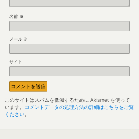
名前
※
メール
※
サイト
このサイトはスパムを低減するために Akismet を使って
います。
コメントデータの処理方法の詳細はこちらをご覧
ください
。