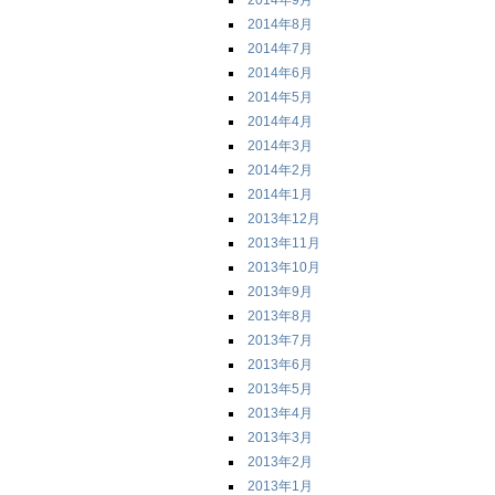
2014年9月
2014年8月
2014年7月
2014年6月
2014年5月
2014年4月
2014年3月
2014年2月
2014年1月
2013年12月
2013年11月
2013年10月
2013年9月
2013年8月
2013年7月
2013年6月
2013年5月
2013年4月
2013年3月
2013年2月
2013年1月