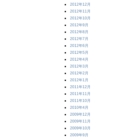
2012年12月
2012年11月
2012年10月
2012年9月
2012年8月
2012年7月
2012年6月
2012年5月
2012年4月
2012年3月
2012年2月
2012年1月
2011年12月
2011年11月
2011年10月
2010年4月
2009年12月
2009年11月
2009年10月
2009年9月