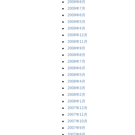
2009年8月
2009年7月
2009年6月
2009年5月
2009年4月
2008年12月
2008年11月
2008年9月
2008年8月
2008年7月
2008年6月
2008年5月
2008年4月
2008年3月
2008年2月
2008年1月
2007年12月
2007年11月
2007年10月
2007年9月
2007年8月