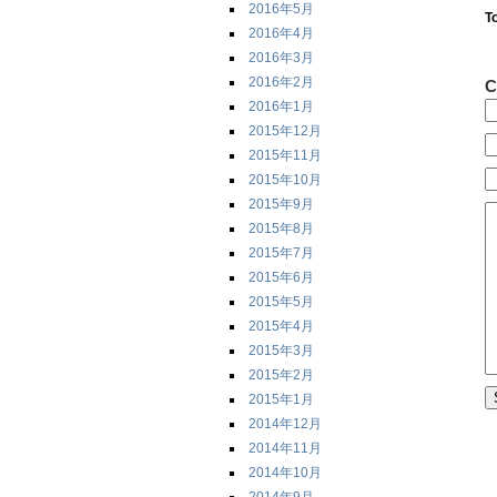
2016年5月
T
2016年4月
2016年3月
2016年2月
C
2016年1月
2015年12月
2015年11月
2015年10月
2015年9月
2015年8月
2015年7月
2015年6月
2015年5月
2015年4月
2015年3月
2015年2月
2015年1月
2014年12月
2014年11月
2014年10月