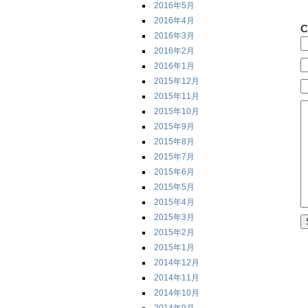
2016年5月
2016年4月
C
2016年3月
2016年2月
2016年1月
2015年12月
2015年11月
2015年10月
2015年9月
2015年8月
2015年7月
2015年6月
2015年5月
2015年4月
2015年3月
2015年2月
2015年1月
2014年12月
2014年11月
2014年10月