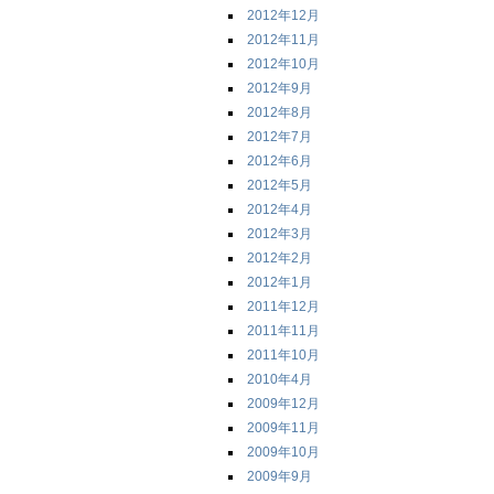
2012年12月
2012年11月
2012年10月
2012年9月
2012年8月
2012年7月
2012年6月
2012年5月
2012年4月
2012年3月
2012年2月
2012年1月
2011年12月
2011年11月
2011年10月
2010年4月
2009年12月
2009年11月
2009年10月
2009年9月