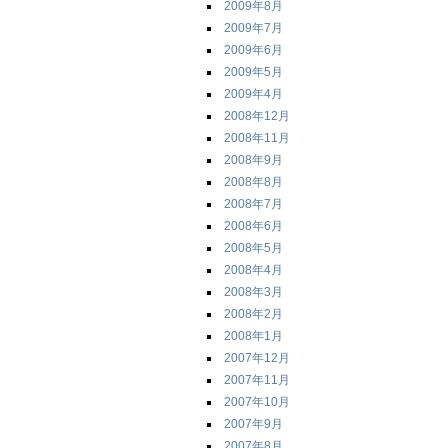
2009年8月
2009年7月
2009年6月
2009年5月
2009年4月
2008年12月
2008年11月
2008年9月
2008年8月
2008年7月
2008年6月
2008年5月
2008年4月
2008年3月
2008年2月
2008年1月
2007年12月
2007年11月
2007年10月
2007年9月
2007年8月