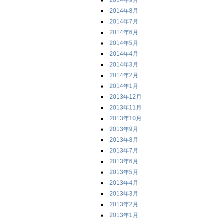
2014年9月
2014年8月
2014年7月
2014年6月
2014年5月
2014年4月
2014年3月
2014年2月
2014年1月
2013年12月
2013年11月
2013年10月
2013年9月
2013年8月
2013年7月
2013年6月
2013年5月
2013年4月
2013年3月
2013年2月
2013年1月