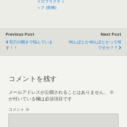
イロプラクティ
ック (前橋)
Previous Post
Next Post
毛穴の開きで悩んでいま
96んぼとか46んぼとかって何
す！！
ですか？？
コメントを残す
メールアドレスが公開されることはありません。
※
が付いている欄は必須項目です
コメント
※